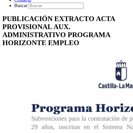
Buscar
PUBLICACIÓN EXTRACTO ACTA
PROVISIONAL AUX.
ADMINISTRATIVO PROGRAMA
HORIZONTE EMPLEO