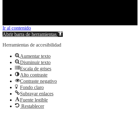
© 2026 Ontur. All rights reserved.
Ir al contenido
Abrir barra de herramientas
Herramientas de accesibilidad
Aumentar texto
Disminuir texto
Escala de grises
Alto contraste
Contraste negativo
Fondo claro
Subrayar enlaces
Fuente legible
Restablecer