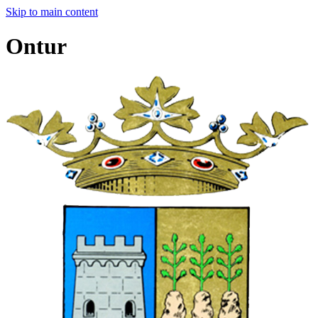
Skip to main content
Ontur