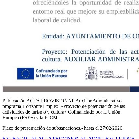
Publicación ACTA PROVISIONAL Auxiliar Administrativo
programa Horizonte Empleo. «Proyecto de potenciación de las
actividades de turismo y cultura» Cofinanciado por la Unión
Europea (FSE+) y la JCCM
Plazo de presentación de subsanaciones.- hasta el 27/02/2026
EXTRACTO AL ACTA PROVISIONAL-ADMIT.EXCLUIDOS