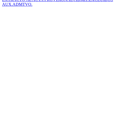
AUX.ADMTVO.