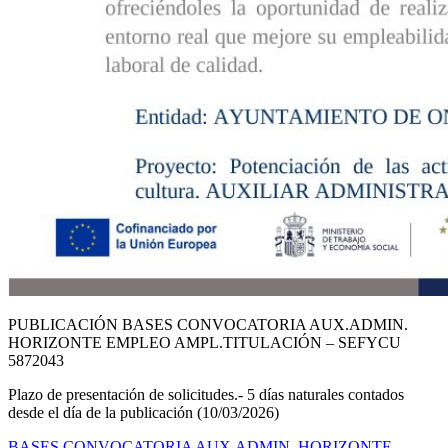
PUBLICACIÓN BASES CONVOCATORIA AUX.ADMIN.
HORIZONTE EMPLEO AMPL.TITULACIÓN – SEFYCU
5872043
Plazo de presentación de solicitudes.- 5 días naturales contados
desde el día de la publicación (10/03/2026)
BASES CONVOCATORIA AUX.ADMIN. HORIZONTE