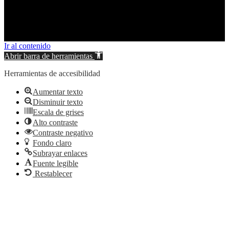
© 2026 Ontur. All rights reserved.
Ir al contenido
Abrir barra de herramientas
Herramientas de accesibilidad
Aumentar texto
Disminuir texto
Escala de grises
Alto contraste
Contraste negativo
Fondo claro
Subrayar enlaces
Fuente legible
Restablecer