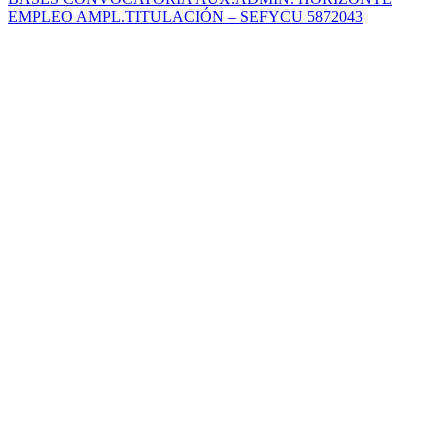
EMPLEO AMPL.TITULACIÓN – SEFYCU 5872043