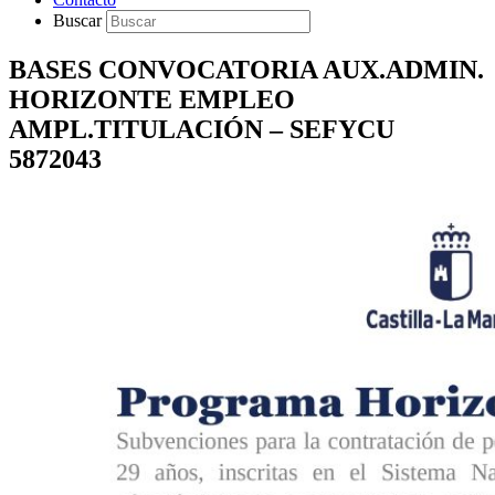
Buscar
BASES CONVOCATORIA AUX.ADMIN.
HORIZONTE EMPLEO
AMPL.TITULACIÓN – SEFYCU
5872043