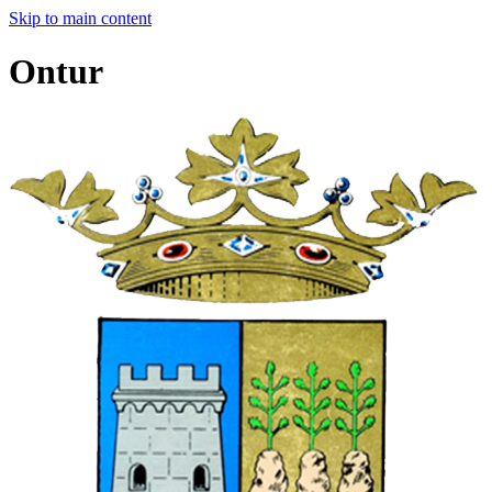
Skip to main content
Ontur