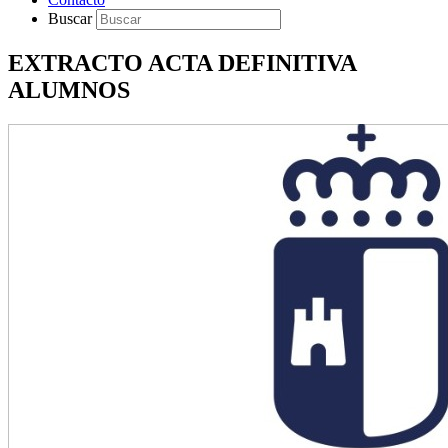
Buscar
EXTRACTO ACTA DEFINITIVA
ALUMNOS