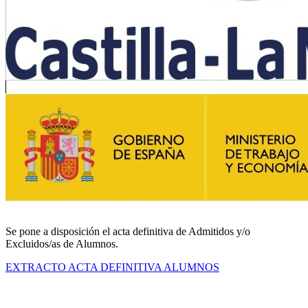
Se pone a disposición el acta definitiva de Admitidos y/o
Excluidos/as de Alumnos.
EXTRACTO ACTA DEFINITIVA ALUMNOS