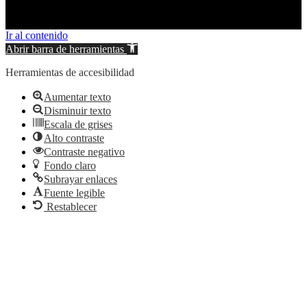
Ir al contenido
Abrir barra de herramientas
Herramientas de accesibilidad
Aumentar texto
Disminuir texto
Escala de grises
Alto contraste
Contraste negativo
Fondo claro
Subrayar enlaces
Fuente legible
Restablecer