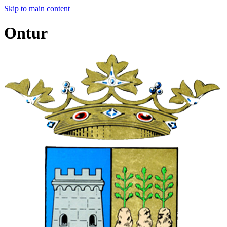
Skip to main content
Ontur