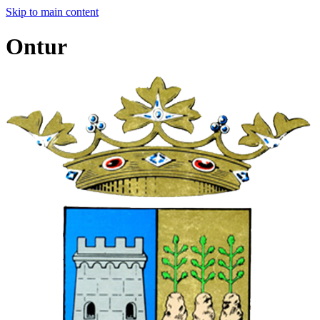
Skip to main content
Ontur