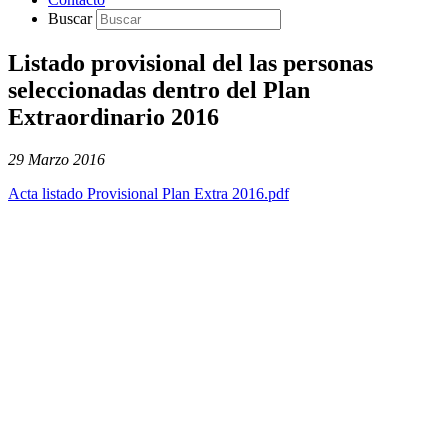
Buscar
Listado provisional del las personas
seleccionadas dentro del Plan
Extraordinario 2016
29 Marzo 2016
Acta listado Provisional Plan Extra 2016.pdf