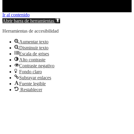
Ir al contenido
Abrir barra de herramientas
Herramientas de accesibilidad
Aumentar texto
Disminuir texto
Escala de grises
Alto contraste
Contraste negativo
Fondo claro
Subrayar enlaces
Fuente legible
Restablecer