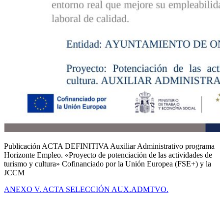
Publicación ACTA DEFINITIVA Auxiliar Administrativo programa
Horizonte Empleo. «Proyecto de potenciación de las actividades de
turismo y cultura» Cofinanciado por la Unión Europea (FSE+) y la
JCCM
ANEXO V. ACTA SELECCIÓN AUX.ADMTVO.