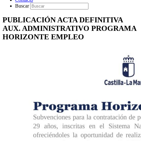
Buscar
PUBLICACIÓN ACTA DEFINITIVA
AUX. ADMINISTRATIVO PROGRAMA
HORIZONTE EMPLEO