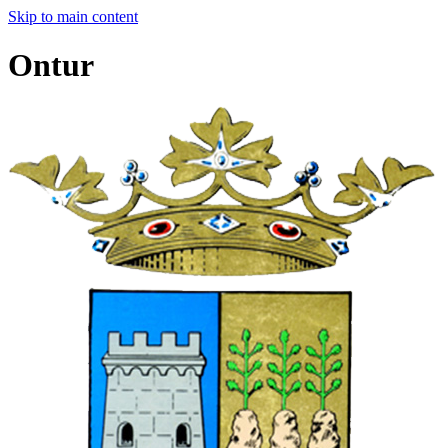
Skip to main content
Ontur